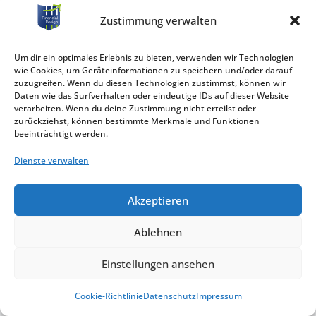
Zustimmung verwalten
Um dir ein optimales Erlebnis zu bieten, verwenden wir Technologien
wie Cookies, um Geräteinformationen zu speichern und/oder darauf
zuzugreifen. Wenn du diesen Technologien zustimmst, können wir
Daten wie das Surfverhalten oder eindeutige IDs auf dieser Website
verarbeiten. Wenn du deine Zustimmung nicht erteilst oder
zurückziehst, können bestimmte Merkmale und Funktionen
beeinträchtigt werden.
Dienste verwalten
Akzeptieren
Ablehnen
Einstellungen ansehen
Cookie-Richtlinie
Datenschutz
Impressum