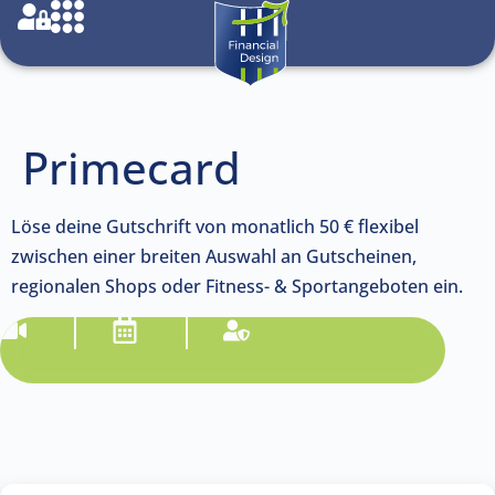
Primecard
Löse deine Gutschrift von monatlich 50 € flexibel
zwischen einer breiten Auswahl an Gutscheinen,
regionalen Shops oder Fitness- & Sportangeboten ein.